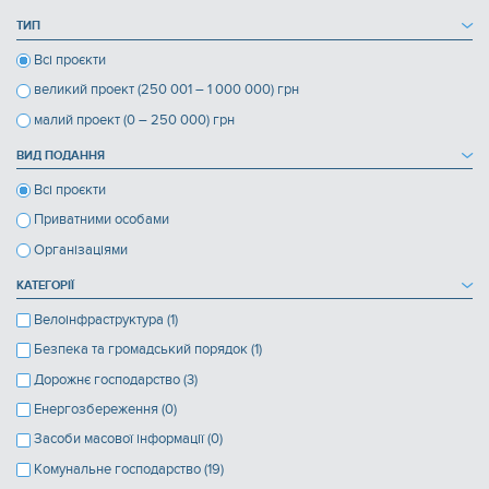
ТИП
Всі проєкти
великий проект (250 001 – 1 000 000) грн
малий проект (0 – 250 000) грн
ВИД ПОДАННЯ
Всі проєкти
Приватними особами
Організаціями
КАТЕГОРІЇ
Велоінфраструктура (1)
Безпека та громадський порядок (1)
Дорожнє господарство (3)
Енергозбереження (0)
Засоби масової інформації (0)
Комунальне господарство (19)