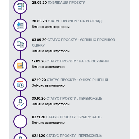
28.05.20
ПУБЛІКАЦІЯ ПРОЄКТУ
28.05.20
СТАТУС ПРОЄКТУ : НА РОЗГЛЯДІ
Змінено адміністратором
03.09.20
СТАТУС ПРОЄКТУ : УСПІШНО ПРОЙШОВ
ОЦІНКУ
Змінено адміністратором
17.09.20
СТАТУС ПРОЄКТУ : НА ГОЛОСУВАННІ
Змінено автоматично
02.10.20
СТАТУС ПРОЄКТУ : ОЧІКУЄ РІШЕННЯ
Змінено автоматично
30.10.20
СТАТУС ПРОЄКТУ : ПЕРЕМОЖЕЦЬ
Змінено адміністратором
02.11.20
СТАТУС ПРОЄКТУ : БРАВ УЧАСТЬ
Змінено автоматично
02.11.20
СТАТУС ПРОЄКТУ : ПЕРЕМОЖЕЦЬ