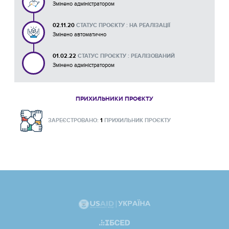
Змінено адміністратором
02.11.20
СТАТУС ПРОЄКТУ : НА РЕАЛІЗАЦІЇ
Змінено автоматично
01.02.22
СТАТУС ПРОЄКТУ : РЕАЛІЗОВАНИЙ
Змінено адміністратором
ПРИХИЛЬНИКИ ПРОЄКТУ
ЗАРЕЄСТРОВАНО:
1
ПРИХИЛЬНИК ПРОЄКТУ