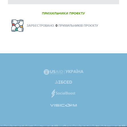
ПРИХИЛЬНИКИ ПРОЄКТУ
ЗАРЕЄСТРОВАНО:
0
ПРИХИЛЬНИКІВ ПРОЄКТУ