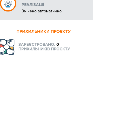
РЕАЛІЗАЦІЇ
Змінено автоматично
ПРИХИЛЬНИКИ ПРОЄКТУ
ЗАРЕЄСТРОВАНО:
0
ПРИХИЛЬНИКІВ ПРОЄКТУ