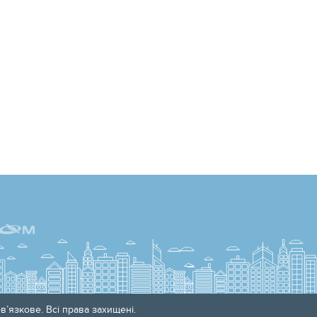
’язкове. Всі права захищені.